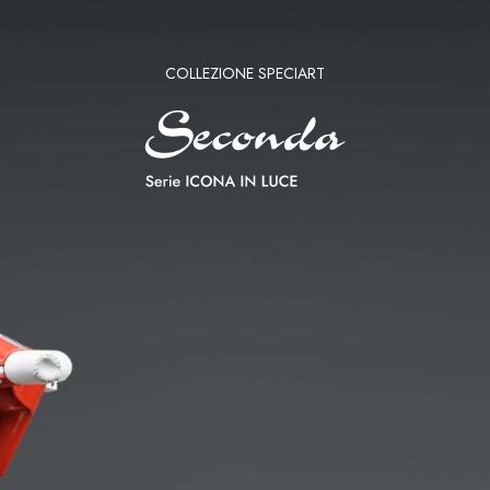
COLLEZIONE SPECIART